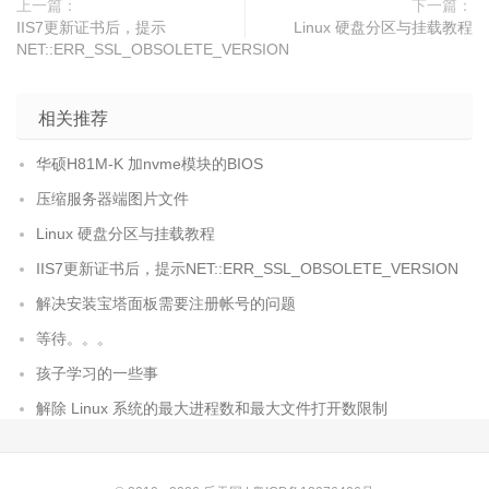
上一篇：
下一篇：
IIS7更新证书后，提示
Linux 硬盘分区与挂载教程
NET::ERR_SSL_OBSOLETE_VERSION
相关推荐
华硕H81M-K 加nvme模块的BIOS
压缩服务器端图片文件
Linux 硬盘分区与挂载教程
IIS7更新证书后，提示NET::ERR_SSL_OBSOLETE_VERSION
解决安装宝塔面板需要注册帐号的问题
等待。。。
孩子学习的一些事
解除 Linux 系统的最大进程数和最大文件打开数限制